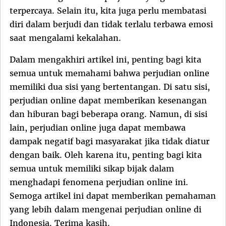
terpercaya. Selain itu, kita juga perlu membatasi
diri dalam berjudi dan tidak terlalu terbawa emosi
saat mengalami kekalahan.
Dalam mengakhiri artikel ini, penting bagi kita
semua untuk memahami bahwa perjudian online
memiliki dua sisi yang bertentangan. Di satu sisi,
perjudian online dapat memberikan kesenangan
dan hiburan bagi beberapa orang. Namun, di sisi
lain, perjudian online juga dapat membawa
dampak negatif bagi masyarakat jika tidak diatur
dengan baik. Oleh karena itu, penting bagi kita
semua untuk memiliki sikap bijak dalam
menghadapi fenomena perjudian online ini.
Semoga artikel ini dapat memberikan pemahaman
yang lebih dalam mengenai perjudian online di
Indonesia. Terima kasih.