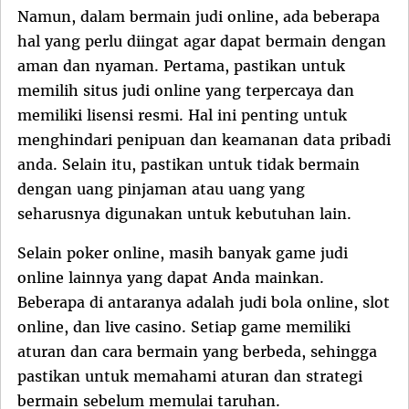
Namun, dalam bermain judi online, ada beberapa
hal yang perlu diingat agar dapat bermain dengan
aman dan nyaman. Pertama, pastikan untuk
memilih situs judi online yang terpercaya dan
memiliki lisensi resmi. Hal ini penting untuk
menghindari penipuan dan keamanan data pribadi
anda. Selain itu, pastikan untuk tidak bermain
dengan uang pinjaman atau uang yang
seharusnya digunakan untuk kebutuhan lain.
Selain poker online, masih banyak game judi
online lainnya yang dapat Anda mainkan.
Beberapa di antaranya adalah judi bola online, slot
online, dan live casino. Setiap game memiliki
aturan dan cara bermain yang berbeda, sehingga
pastikan untuk memahami aturan dan strategi
bermain sebelum memulai taruhan.