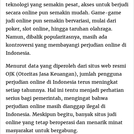
teknologi yang semakin pesat, akses untuk berjudi
secara online pun semakin mudah. Game-game
judi online pun semakin bervariasi, mulai dari
poker, slot online, hingga taruhan olahraga.
Namun, dibalik popularitasnya, masih ada
kontroversi yang membayangi perjudian online di
Indonesia.
Menurut data yang diperoleh dari situs web resmi
OJK (Otoritas Jasa Keuangan), jumlah pengguna
perjudian online di Indonesia terus meningkat
setiap tahunnya. Hal ini tentu menjadi perhatian
serius bagi pemerintah, mengingat bahwa
perjudian online masih dianggap ilegal di
Indonesia. Meskipun begitu, banyak situs judi
online yang tetap beroperasi dan menarik minat
masyarakat untuk bergabung.