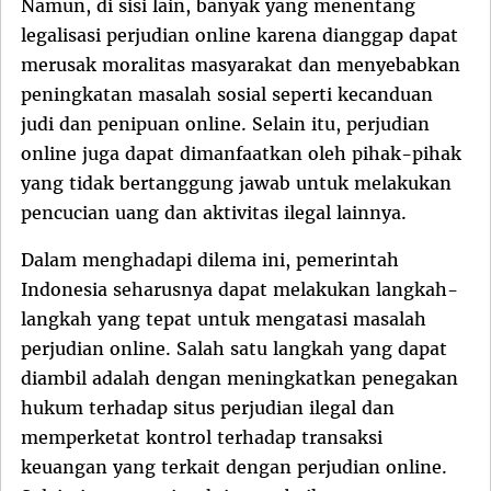
Namun, di sisi lain, banyak yang menentang
legalisasi perjudian online karena dianggap dapat
merusak moralitas masyarakat dan menyebabkan
peningkatan masalah sosial seperti kecanduan
judi dan penipuan online. Selain itu, perjudian
online juga dapat dimanfaatkan oleh pihak-pihak
yang tidak bertanggung jawab untuk melakukan
pencucian uang dan aktivitas ilegal lainnya.
Dalam menghadapi dilema ini, pemerintah
Indonesia seharusnya dapat melakukan langkah-
langkah yang tepat untuk mengatasi masalah
perjudian online. Salah satu langkah yang dapat
diambil adalah dengan meningkatkan penegakan
hukum terhadap situs perjudian ilegal dan
memperketat kontrol terhadap transaksi
keuangan yang terkait dengan perjudian online.