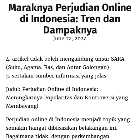
Maraknya Perjudian Online
di Indonesia: Tren dan
Dampaknya
Posted
June 12, 2024
on
4. artikel tidak boleh mengandung unsur SARA
(Suku, Agama, Ras, dan Antar Golongan)
5. sertakan sumber informasi yang jelas
Judul: Perjudian Online di Indonesia:
Meningkatnya Popularitas dan Kontroversi yang
Membayangi
Perjudian online di Indonesia menjadi topik yang
semakin hangat dibicarakan belakangan ini.
Bagaimana tidak, dengan perkembangan