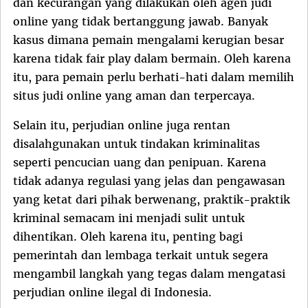
dan kecurangan yang dilakukan oleh agen judi
online yang tidak bertanggung jawab. Banyak
kasus dimana pemain mengalami kerugian besar
karena tidak fair play dalam bermain. Oleh karena
itu, para pemain perlu berhati-hati dalam memilih
situs judi online yang aman dan terpercaya.
Selain itu, perjudian online juga rentan
disalahgunakan untuk tindakan kriminalitas
seperti pencucian uang dan penipuan. Karena
tidak adanya regulasi yang jelas dan pengawasan
yang ketat dari pihak berwenang, praktik-praktik
kriminal semacam ini menjadi sulit untuk
dihentikan. Oleh karena itu, penting bagi
pemerintah dan lembaga terkait untuk segera
mengambil langkah yang tegas dalam mengatasi
perjudian online ilegal di Indonesia.