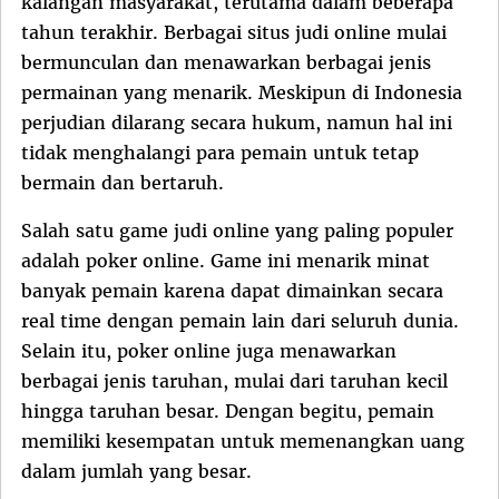
kalangan masyarakat, terutama dalam beberapa
tahun terakhir. Berbagai situs judi online mulai
bermunculan dan menawarkan berbagai jenis
permainan yang menarik. Meskipun di Indonesia
perjudian dilarang secara hukum, namun hal ini
tidak menghalangi para pemain untuk tetap
bermain dan bertaruh.
Salah satu game judi online yang paling populer
adalah poker online. Game ini menarik minat
banyak pemain karena dapat dimainkan secara
real time dengan pemain lain dari seluruh dunia.
Selain itu, poker online juga menawarkan
berbagai jenis taruhan, mulai dari taruhan kecil
hingga taruhan besar. Dengan begitu, pemain
memiliki kesempatan untuk memenangkan uang
dalam jumlah yang besar.