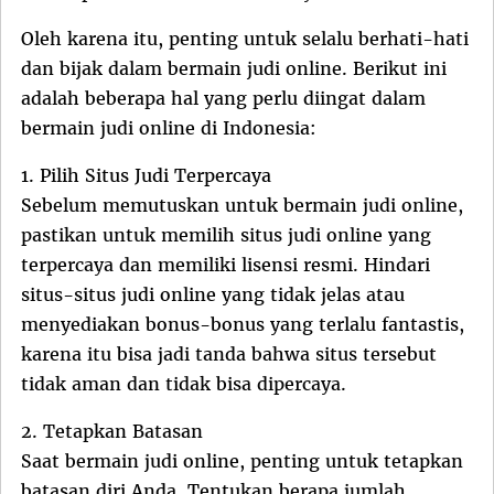
Oleh karena itu, penting untuk selalu berhati-hati
dan bijak dalam bermain judi online. Berikut ini
adalah beberapa hal yang perlu diingat dalam
bermain judi online di Indonesia:
1. Pilih Situs Judi Terpercaya
Sebelum memutuskan untuk bermain judi online,
pastikan untuk memilih situs judi online yang
terpercaya dan memiliki lisensi resmi. Hindari
situs-situs judi online yang tidak jelas atau
menyediakan bonus-bonus yang terlalu fantastis,
karena itu bisa jadi tanda bahwa situs tersebut
tidak aman dan tidak bisa dipercaya.
2. Tetapkan Batasan
Saat bermain judi online, penting untuk tetapkan
batasan diri Anda. Tentukan berapa jumlah