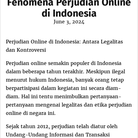
Fenomena Perjudian Online
di Indonesia
Posted
June 3, 2024
on
Perjudian Online di Indonesia: Antara Legalitas
dan Kontroversi
Perjudian online semakin populer di Indonesia
dalam beberapa tahun terakhir. Meskipun ilegal
menurut hukum Indonesia, banyak orang tetap
berpartisipasi dalam kegiatan ini secara diam-
diam. Hal ini tentu menimbulkan pertanyaan-
pertanyaan mengenai legalitas dan etika perjudian
online di negara ini.
Sejak tahun 2012, perjudian telah diatur oleh
Undang-Undang Informasi dan Transaksi