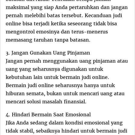
maksimal yang siap Anda pertaruhkan dan jangan
pernah melebihi batas tersebut. Kecanduan judi
online bisa terjadi ketika seseorang tidak bisa
mengontrol emosinya dan terus-menerus
memasang taruhan tanpa batasan.
3. Jangan Gunakan Uang Pinjaman
Jangan pernah menggunakan uang pinjaman atau
uang yang seharusnya digunakan untuk
kebutuhan lain untuk bermain judi online.
Bermain judi online seharusnya hanya untuk
hiburan semata, bukan untuk mencari uang atau
mencari solusi masalah finansial.
4. Hindari Bermain Saat Emosional
Jika Anda sedang dalam kondisi emosional yang
tidak stabil, sebaiknya hindari untuk bermain judi