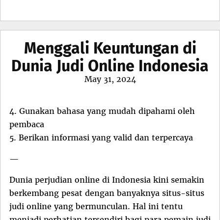
Menggali Keuntungan di
Dunia Judi Online Indonesia
Posted
May 31, 2024
on
4. Gunakan bahasa yang mudah dipahami oleh
pembaca
5. Berikan informasi yang valid dan terpercaya
—
Dunia perjudian online di Indonesia kini semakin
berkembang pesat dengan banyaknya situs-situs
judi online yang bermunculan. Hal ini tentu
menjadi perhatian tersendiri bagi para pemain judi