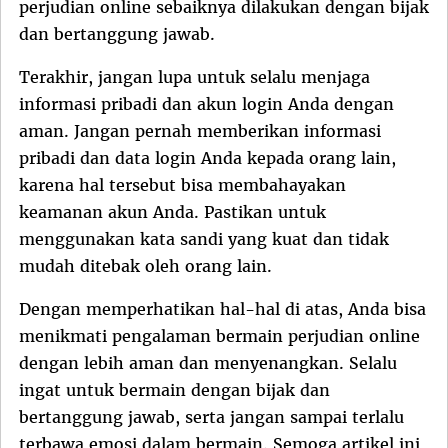
perjudian online sebaiknya dilakukan dengan bijak
dan bertanggung jawab.
Terakhir, jangan lupa untuk selalu menjaga
informasi pribadi dan akun login Anda dengan
aman. Jangan pernah memberikan informasi
pribadi dan data login Anda kepada orang lain,
karena hal tersebut bisa membahayakan
keamanan akun Anda. Pastikan untuk
menggunakan kata sandi yang kuat dan tidak
mudah ditebak oleh orang lain.
Dengan memperhatikan hal-hal di atas, Anda bisa
menikmati pengalaman bermain perjudian online
dengan lebih aman dan menyenangkan. Selalu
ingat untuk bermain dengan bijak dan
bertanggung jawab, serta jangan sampai terlalu
terbawa emosi dalam bermain. Semoga artikel ini