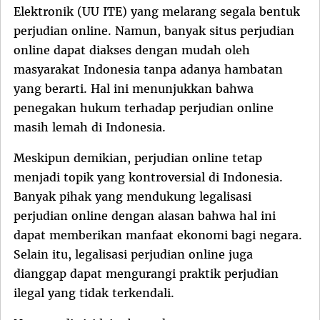
Elektronik (UU ITE) yang melarang segala bentuk
perjudian online. Namun, banyak situs perjudian
online dapat diakses dengan mudah oleh
masyarakat Indonesia tanpa adanya hambatan
yang berarti. Hal ini menunjukkan bahwa
penegakan hukum terhadap perjudian online
masih lemah di Indonesia.
Meskipun demikian, perjudian online tetap
menjadi topik yang kontroversial di Indonesia.
Banyak pihak yang mendukung legalisasi
perjudian online dengan alasan bahwa hal ini
dapat memberikan manfaat ekonomi bagi negara.
Selain itu, legalisasi perjudian online juga
dianggap dapat mengurangi praktik perjudian
ilegal yang tidak terkendali.