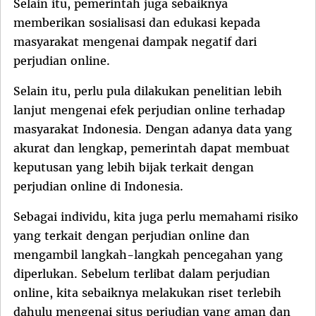
Selain itu, pemerintah juga sebaiknya
memberikan sosialisasi dan edukasi kepada
masyarakat mengenai dampak negatif dari
perjudian online.
Selain itu, perlu pula dilakukan penelitian lebih
lanjut mengenai efek perjudian online terhadap
masyarakat Indonesia. Dengan adanya data yang
akurat dan lengkap, pemerintah dapat membuat
keputusan yang lebih bijak terkait dengan
perjudian online di Indonesia.
Sebagai individu, kita juga perlu memahami risiko
yang terkait dengan perjudian online dan
mengambil langkah-langkah pencegahan yang
diperlukan. Sebelum terlibat dalam perjudian
online, kita sebaiknya melakukan riset terlebih
dahulu mengenai situs perjudian yang aman dan