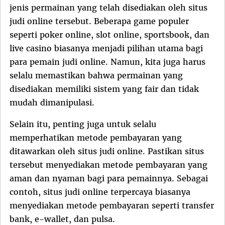
jenis permainan yang telah disediakan oleh situs
judi online tersebut. Beberapa game populer
seperti poker online, slot online, sportsbook, dan
live casino biasanya menjadi pilihan utama bagi
para pemain judi online. Namun, kita juga harus
selalu memastikan bahwa permainan yang
disediakan memiliki sistem yang fair dan tidak
mudah dimanipulasi.
Selain itu, penting juga untuk selalu
memperhatikan metode pembayaran yang
ditawarkan oleh situs judi online. Pastikan situs
tersebut menyediakan metode pembayaran yang
aman dan nyaman bagi para pemainnya. Sebagai
contoh, situs judi online terpercaya biasanya
menyediakan metode pembayaran seperti transfer
bank, e-wallet, dan pulsa.