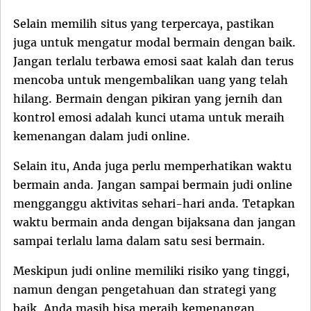
Selain memilih situs yang terpercaya, pastikan
juga untuk mengatur modal bermain dengan baik.
Jangan terlalu terbawa emosi saat kalah dan terus
mencoba untuk mengembalikan uang yang telah
hilang. Bermain dengan pikiran yang jernih dan
kontrol emosi adalah kunci utama untuk meraih
kemenangan dalam judi online.
Selain itu, Anda juga perlu memperhatikan waktu
bermain anda. Jangan sampai bermain judi online
mengganggu aktivitas sehari-hari anda. Tetapkan
waktu bermain anda dengan bijaksana dan jangan
sampai terlalu lama dalam satu sesi bermain.
Meskipun judi online memiliki risiko yang tinggi,
namun dengan pengetahuan dan strategi yang
baik, Anda masih bisa meraih kemenangan.