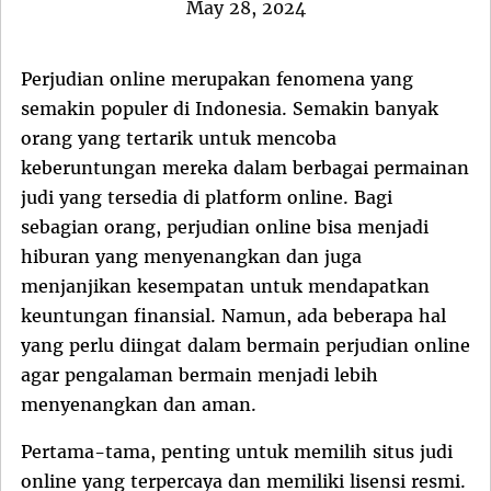
Posted
May 28, 2024
on
Perjudian online merupakan fenomena yang
semakin populer di Indonesia. Semakin banyak
orang yang tertarik untuk mencoba
keberuntungan mereka dalam berbagai permainan
judi yang tersedia di platform online. Bagi
sebagian orang, perjudian online bisa menjadi
hiburan yang menyenangkan dan juga
menjanjikan kesempatan untuk mendapatkan
keuntungan finansial. Namun, ada beberapa hal
yang perlu diingat dalam bermain perjudian online
agar pengalaman bermain menjadi lebih
menyenangkan dan aman.
Pertama-tama, penting untuk memilih situs judi
online yang terpercaya dan memiliki lisensi resmi.